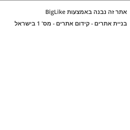
אתר זה נבנה באמצעות BigLike
בניית אתרים - קידום אתרים - מס' 1 בישראל